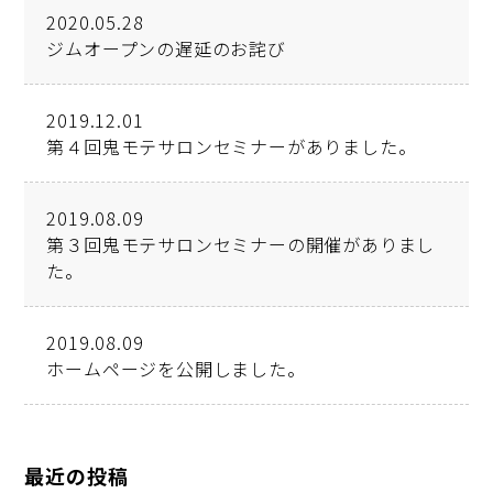
2020.05.28
ジムオープンの遅延のお詫び
2019.12.01
第４回鬼モテサロンセミナーがありました。
2019.08.09
第３回鬼モテサロンセミナーの開催がありまし
た。
2019.08.09
ホームページを公開しました。
最近の投稿