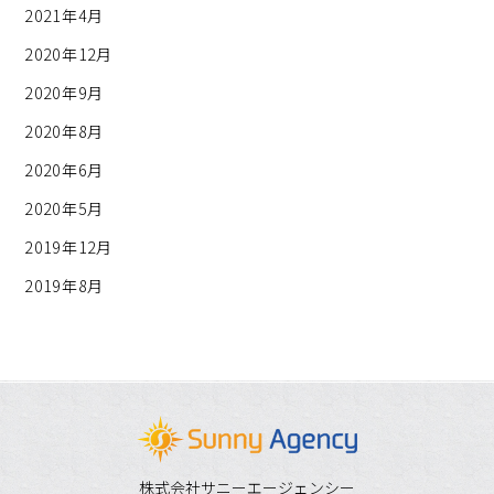
2021年4月
2020年12月
2020年9月
2020年8月
2020年6月
2020年5月
2019年12月
2019年8月
株式会社サニーエージェンシー