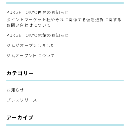
PURGE TOKYO再開のお知らせ
ポイントマーケット社やそれに関係する仮想通貨に関する
お問い合わせについて
PURGE TOKYO休館のお知らせ
ジムがオープンしました
ジムオープン日について
カテゴリー
お知らせ
プレスリリース
アーカイブ