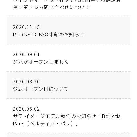
貨に関するお問い合わせについて
2020.12.15
PURGE TOKYO休館のお知らせ
2020.09.01
ジムがオープンしました
2020.08.20
ジムオープン日について
2020.06.02
サラ イメージモデル就任のお知らせ「Belletia
Paris（ベルティア・パリ）」